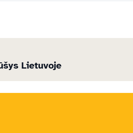
ūšys Lietuvoje