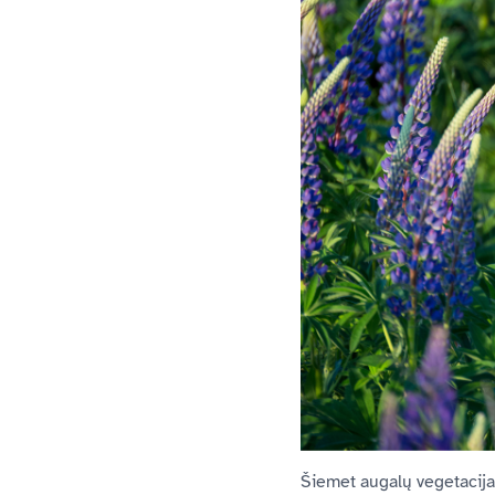
Šiemet augalų vegetacija