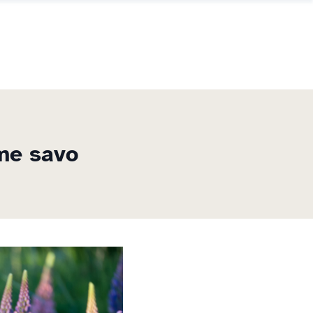
ime savo